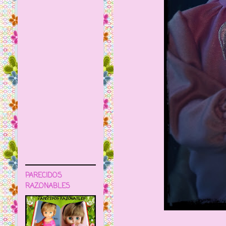
PARECIDOS
RAZONABLES