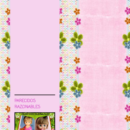
PARECIDOS
RAZONABLES