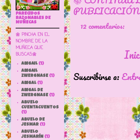
📚 CONTINÚA 
PUBLICACIÓN
PARECIDOS
RAZONABLES DE
12 comentarios:
MUÑECAS
🌼 PINCHA EN EL
NOMBRE DE LA
MUÑECA QUE
Inic
BUSCAS🌼
ABIGAIL
(1)
ABIGAIL
Suscribirse a:
Entr
ZWERGNASE
(1)
ABIGAL
(1)
ABIGAL DE
ZWERGNASE
(1)
ABUELO
CUENTACUENTOS
(1)
ABUELO DE
JESMAR
(1)
ABUELO
JESMARÍN
(1)