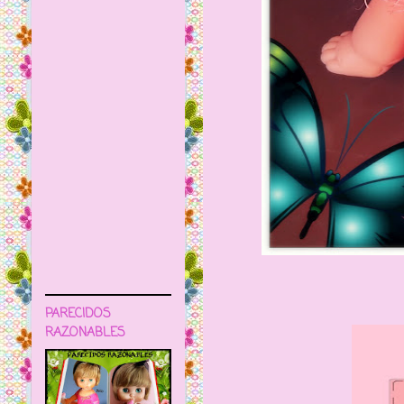
PARECIDOS
RAZONABLES