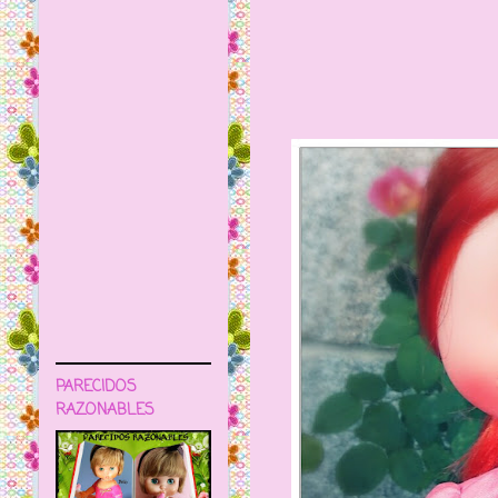
PARECIDOS
RAZONABLES