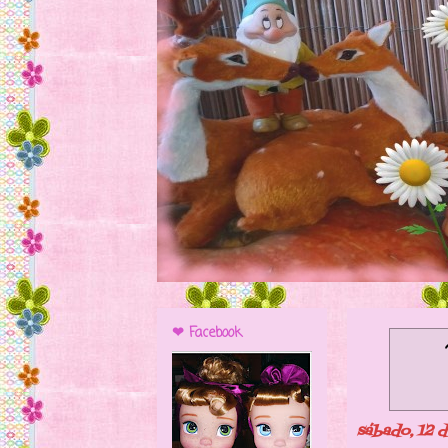
❤ Facebook
sábado, 12 