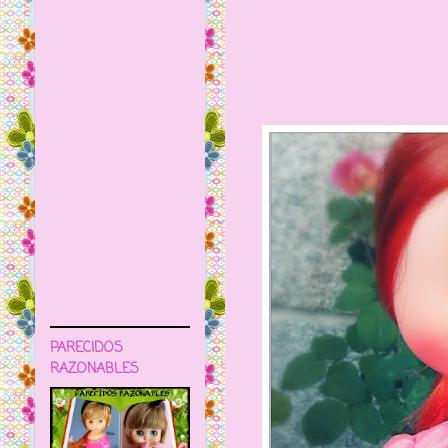
PARECIDOS
RAZONABLES