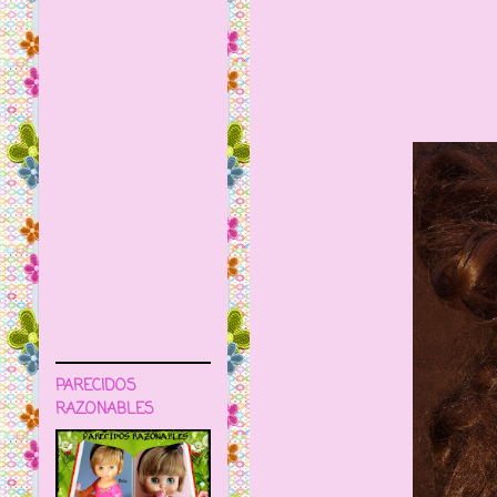
PARECIDOS
RAZONABLES