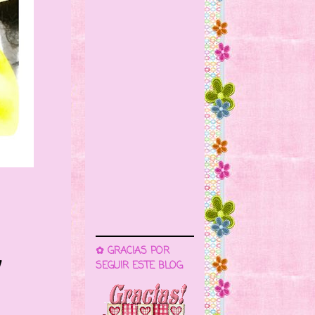
✿ GRACIAS POR
!
SEGUIR ESTE BLOG