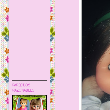
PARECIDOS
RAZONABLES