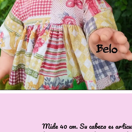
40 cm. Su cabeza es articula