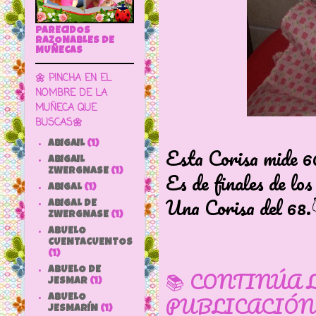
PARECIDOS
RAZONABLES DE
MUÑECAS
🌼 PINCHA EN EL
NOMBRE DE LA
MUÑECA QUE
BUSCAS🌼
ABIGAIL
(1)
Esta Corisa mide 6
ABIGAIL
ZWERGNASE
(1)
Es de finales de los
ABIGAL
(1)
Una Corisa del 68.
ABIGAL DE
ZWERGNASE
(1)
ABUELO
CUENTACUENTOS
(1)
ABUELO DE
📚 CONTINÚA 
JESMAR
(1)
PUBLICACIÓN
ABUELO
JESMARÍN
(1)