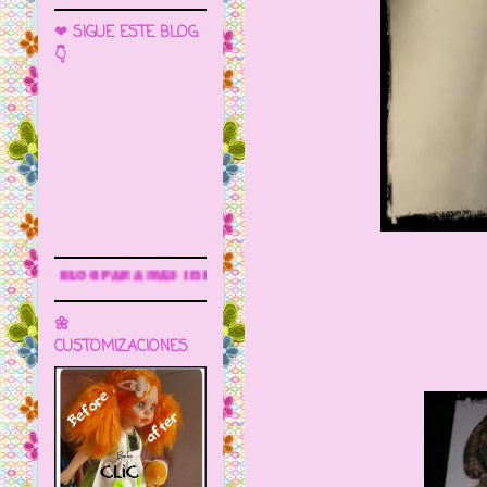
❤ SIGUE ESTE BLOG
👇
formación
🌼
CUSTOMIZACIONES