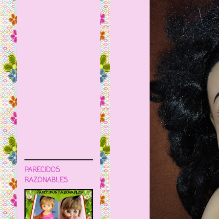
PARECIDOS
RAZONABLES