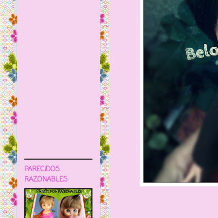
PARECIDOS
RAZONABLES