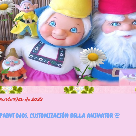
e noviembre de 2023
EPAINT OJOS, CUSTOMIZACIÓN BELLA ANIMATOR 🌸