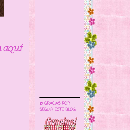
N AQUÍ
✿ GRACIAS POR
SEGUIR ESTE BLOG