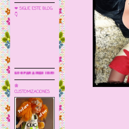
❤ SIGUE ESTE BLOG
👇
mación
🌼
CUSTOMIZACIONES