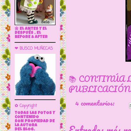
🌼 EL ANTES Y EL
DESPUÉS . EL
BEFORE & AFTER
❤ BUSCO MUÑECAS
📚 CONTINÚA 
PUBLICACIÓN
4 comentarios:
✿ Copyright
TODAS LAS FOTOS Y
CONTENIDO
SON PROPIEDAD DE
Entradas más re
LA AUTORA
DEL BLOG.