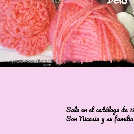
 en el catálogo de 198
Nicasia y su familia