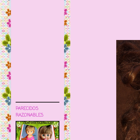
PARECIDOS
RAZONABLES