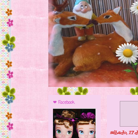
❤ Facebook
sábado, 17 