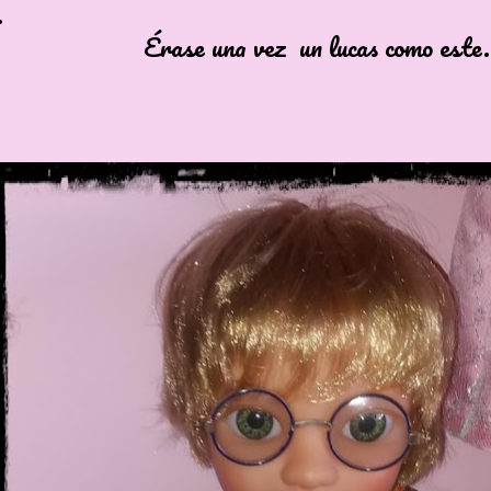
.
 una vez un lucas como este...