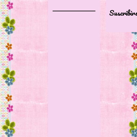
Suscribir