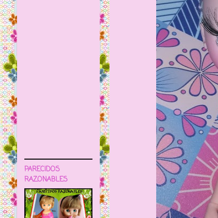
PARECIDOS
RAZONABLES