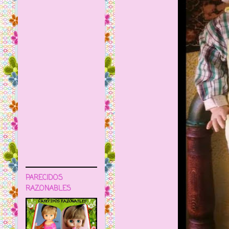
PARECIDOS
RAZONABLES