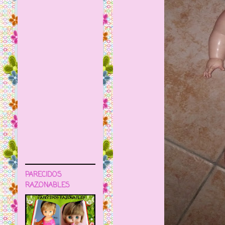
PARECIDOS
RAZONABLES