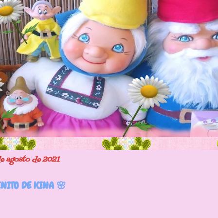
de agosto de 2021
NITO DE KINA 🌸