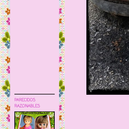
PARECIDOS
RAZONABLES