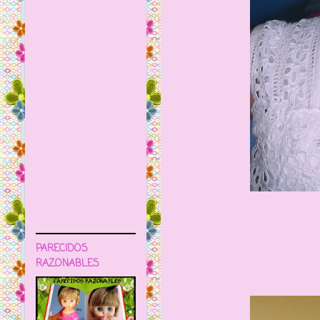
PARECIDOS
RAZONABLES