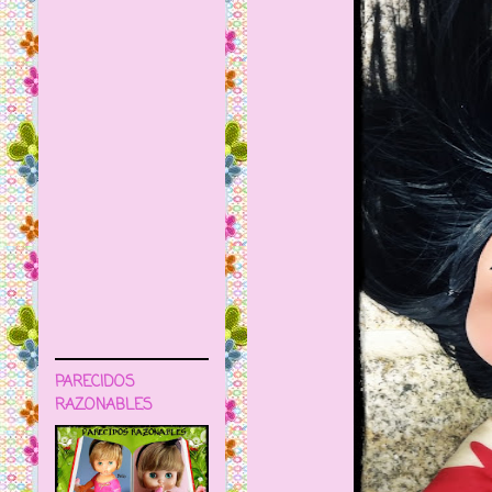
PARECIDOS
RAZONABLES