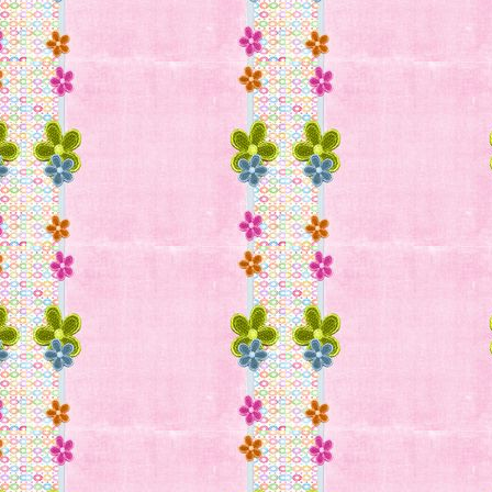
a más información