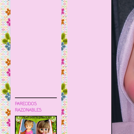
PARECIDOS
RAZONABLES