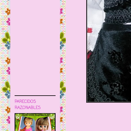
PARECIDOS
RAZONABLES