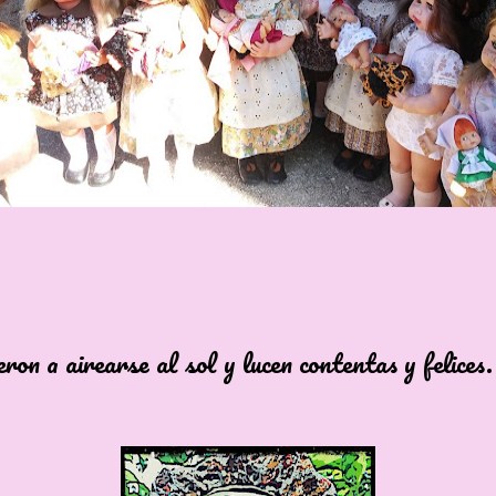
a airearse al sol y lucen contentas y felices.