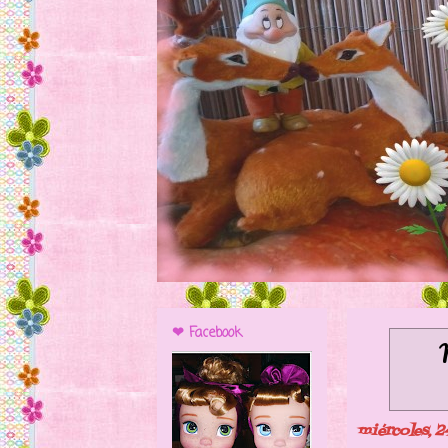
❤ Facebook
miércoles, 2