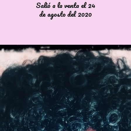
Salió a la venta el 24
de agosto del 2020