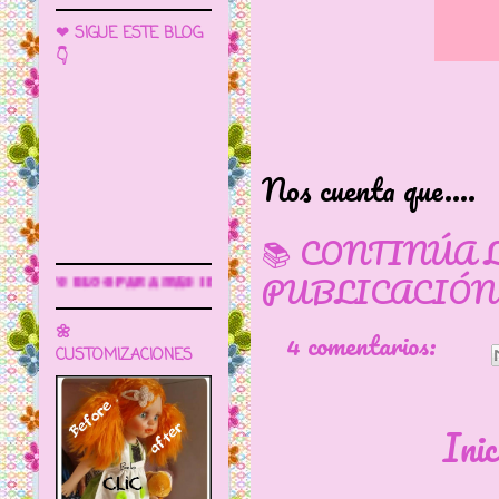
❤ SIGUE ESTE BLOG
👇
Nos cuenta que....
📚 CONTINÚA 
PUBLICACIÓN
nformación
🌼
4 comentarios:
CUSTOMIZACIONES
Inic