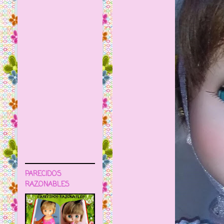
PARECIDOS
RAZONABLES