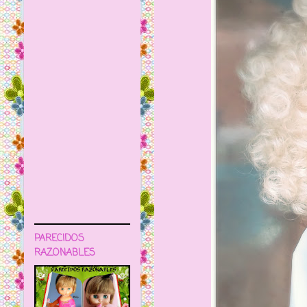
PARECIDOS
RAZONABLES