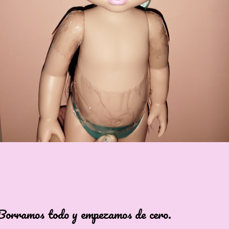
s todo y empezamos de cero.