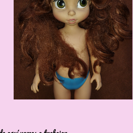
de aquí vamos a trabajar.