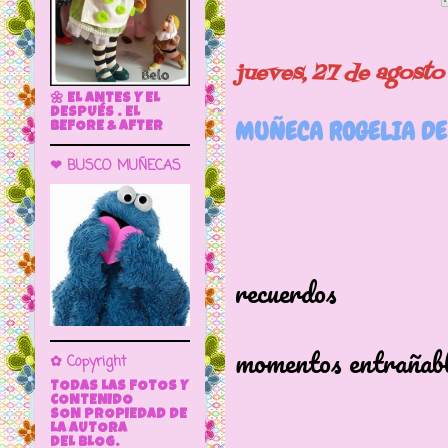
jueves, 27 de agost
🌼 EL ANTES Y EL
DESPUÉS . EL
MUÑECA ROGELIA DE
BEFORE & AFTER
❤ BUSCO MUÑECAS
Ayyy Rogeli
recuerdos
me asalta
momentos entrañab
✿ Copyright
y cuánt
TODAS LAS FOTOS Y
CONTENIDO
SON PROPIEDAD DE
"Será jodia
LA AUTORA
DEL BLOG.