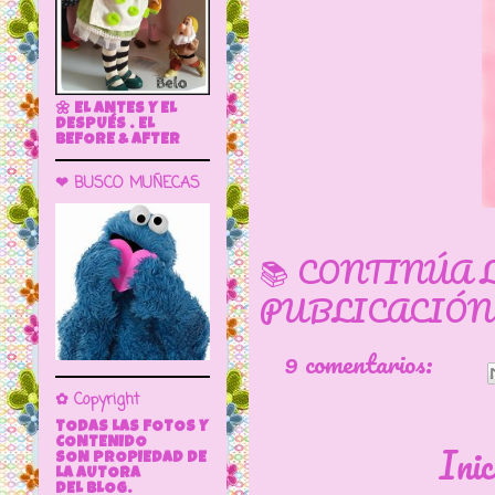
🌼 EL ANTES Y EL
DESPUÉS . EL
BEFORE & AFTER
❤ BUSCO MUÑECAS
📚 CONTINÚA 
PUBLICACIÓN
9 comentarios:
✿ Copyright
TODAS LAS FOTOS Y
Inic
CONTENIDO
SON PROPIEDAD DE
LA AUTORA
DEL BLOG.