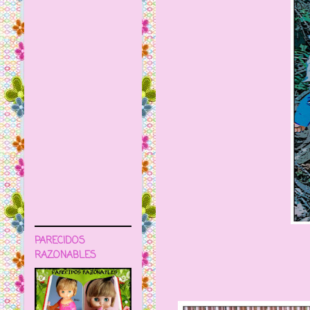
PARECIDOS
RAZONABLES