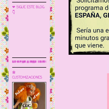
❤ SIGUE ESTE BLOG
👇
rmación
🌼
CUSTOMIZACIONES