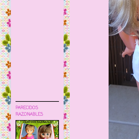
PARECIDOS
RAZONABLES