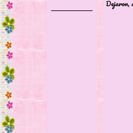
Dejaron, 