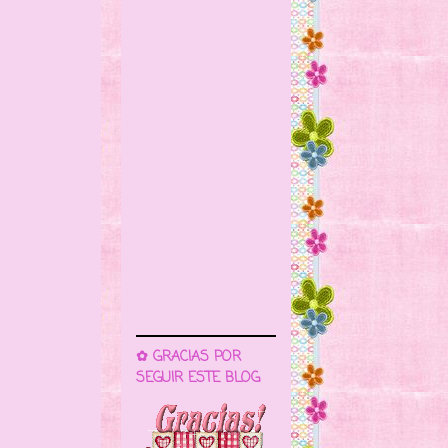
✿ GRACIAS POR
SEGUIR ESTE BLOG