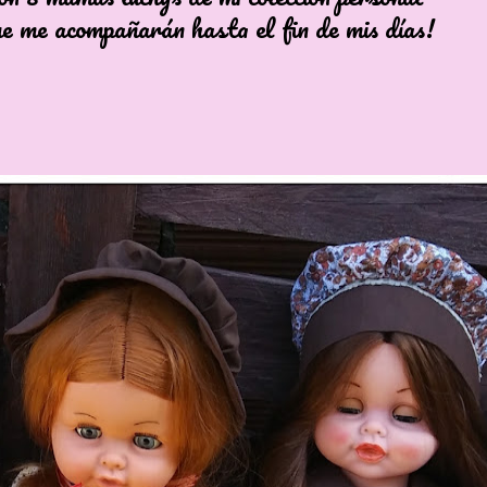
compañarán hasta el fin de mis días!