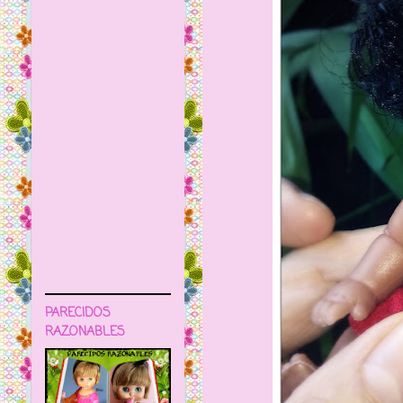
PARECIDOS
RAZONABLES