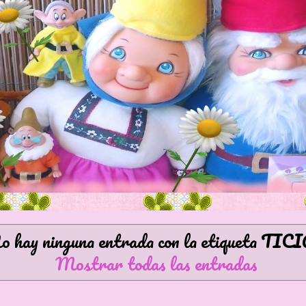
o hay ninguna entrada con la etiqueta
TICI
Mostrar todas las entradas