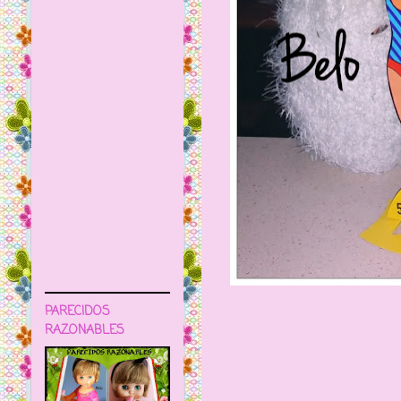
PARECIDOS
RAZONABLES