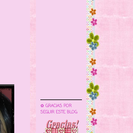
✿ GRACIAS POR
SEGUIR ESTE BLOG